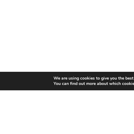
We are using cookies to give you the best
You can find out more about which cookie