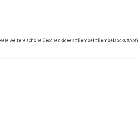
ele weitere schöne Geschenkideen #Bembel #Bembelsocks #Apfe