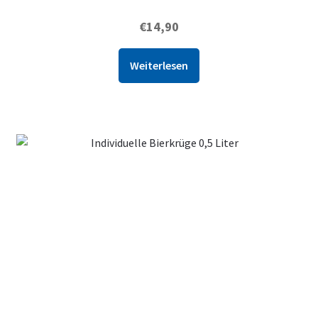
€
14,90
Weiterlesen