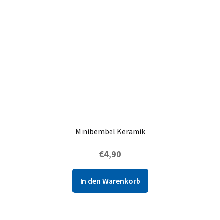
Minibembel Keramik
€
4,90
In den Warenkorb