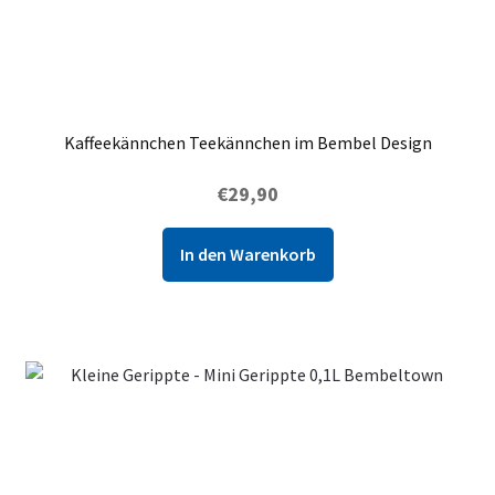
Kaffeekännchen Teekännchen im Bembel Design
€
29,90
In den Warenkorb