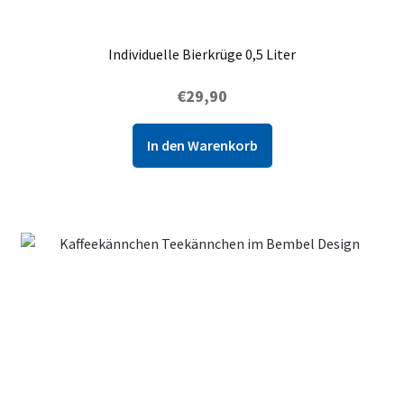
Individuelle Bierkrüge 0,5 Liter
€
29,90
In den Warenkorb