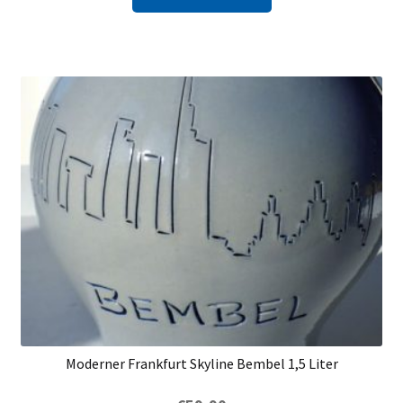
Moderner Frankfurt Skyline Bembel 1,5 Liter