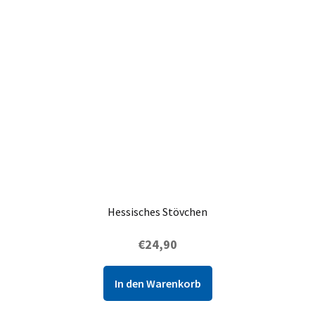
Hessisches Stövchen
€
24,90
In den Warenkorb