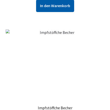
In den Warenkorb
Impfstöffche Becher