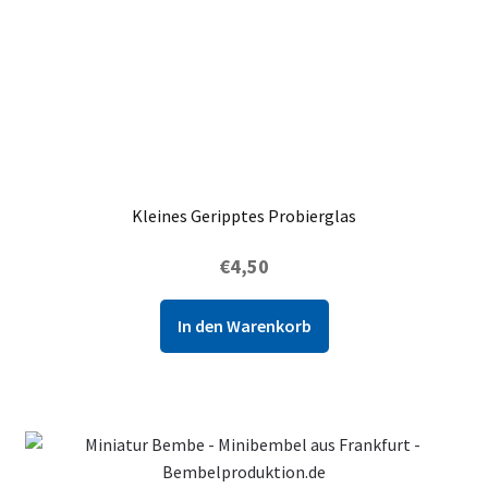
Kleines Geripptes Probierglas
€
4,50
In den Warenkorb