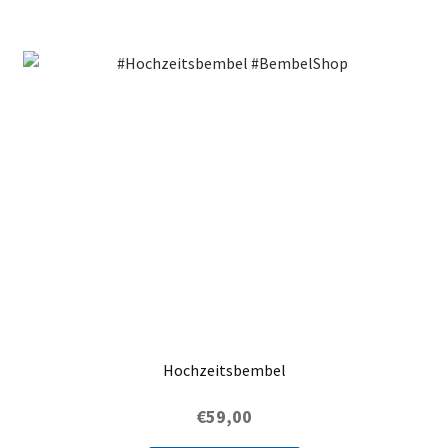
Hochzeitsbembel
€
59,00