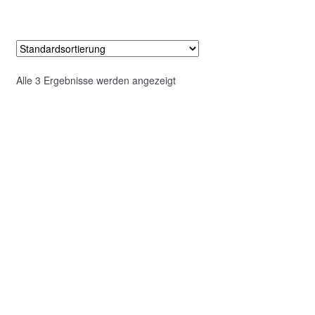
Alle 3 Ergebnisse werden angezeigt