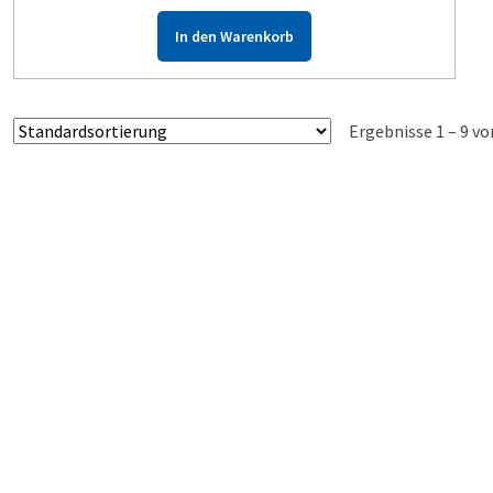
In den Warenkorb
Ergebnisse 1 – 9 v