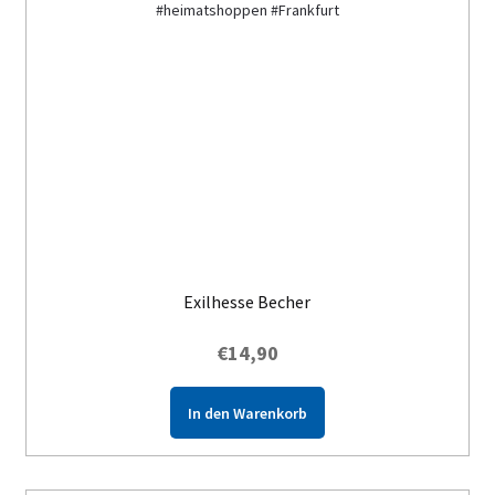
Exilhesse Becher
€
14,90
In den Warenkorb