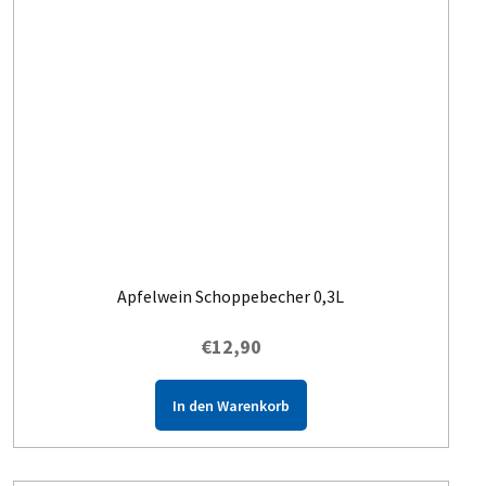
Apfelwein Schoppebecher 0,3L
€
12,90
In den Warenkorb