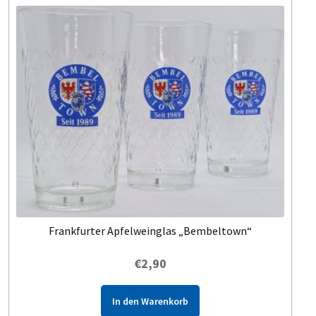
Frankfurter Apfelweinglas „Bembeltown“
€
2,90
In den Warenkorb