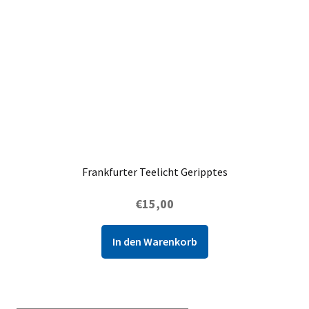
Frankfurter Teelicht Geripptes
€
15,00
In den Warenkorb