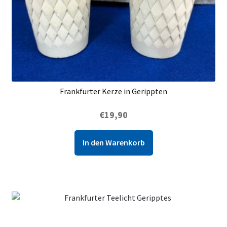
Frankfurter Kerze in Gerippten
€
19,90
In den Warenkorb