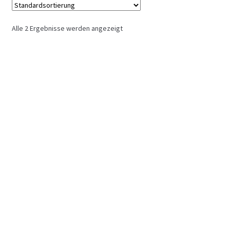
Alle 2 Ergebnisse werden angezeigt