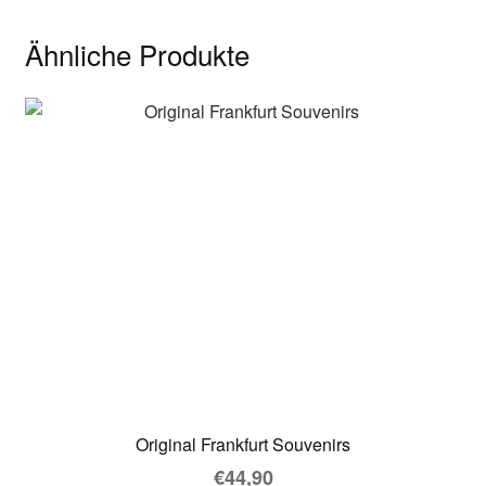
Ähnliche Produkte
Original Frankfurt Souvenirs
€
44,90