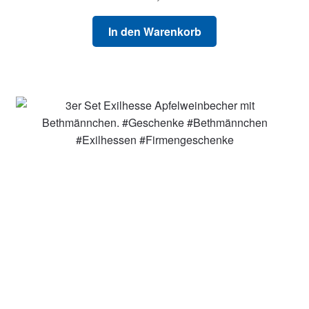
In den Warenkorb