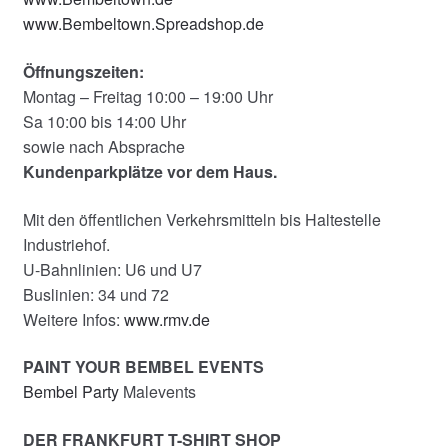
www.Bembeltown.Spreadshop.de
Öffnungszeiten:
Montag – Freitag 10:00 – 19:00 Uhr
Sa 10:00 bis 14:00 Uhr
sowie nach Absprache
Kundenparkplätze vor dem Haus.
Mit den öffentlichen Verkehrsmitteln bis Haltestelle
Industriehof.
U-Bahnlinien: U6 und U7
Buslinien: 34 und 72
Weitere Infos:
www.rmv.de
PAINT YOUR BEMBEL EVENTS
Bembel Party
Malevents
DER FRANKFURT T-SHIRT SHOP