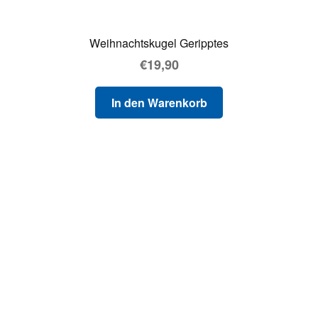
Weihnachtskugel Geripptes
€
19,90
In den Warenkorb