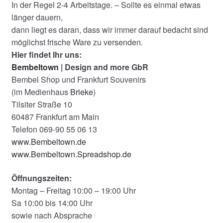
In der Regel 2-4 Arbeitstage. – Sollte es einmal etwas
länger dauern,
dann liegt es daran, dass wir immer darauf bedacht sind
möglichst frische Ware zu versenden.
Hier findet Ihr uns:
Bembeltown
| Design and more GbR
Bembel Shop und Frankfurt Souvenirs
(im Medienhaus
Brieke
)
Tilsiter Straße 10
60487 Frankfurt am Main
Telefon 069-90 55 06 13
www.Bembeltown.de
www.Bembeltown.Spreadshop.de
Öffnungszeiten:
Montag – Freitag 10:00 – 19:00 Uhr
Sa 10:00 bis 14:00 Uhr
sowie nach Absprache