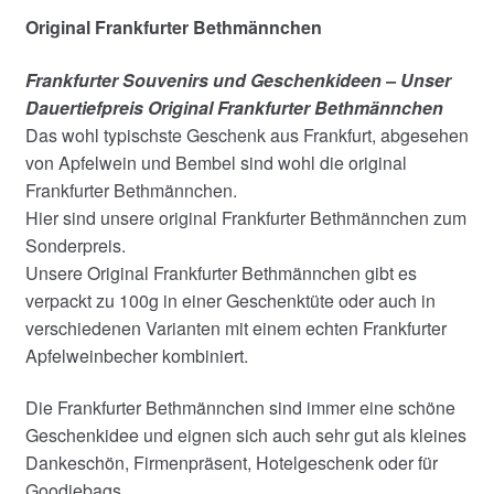
Original Frankfurter Bethmännchen
Frankfurter Souvenirs und Geschenkideen – Unser
Dauertiefpreis Original Frankfurter Bethmännchen
Das wohl typischste Geschenk aus Frankfurt, abgesehen
von Apfelwein und Bembel sind wohl die original
Frankfurter Bethmännchen.
Hier sind unsere original Frankfurter Bethmännchen zum
Sonderpreis.
Unsere Original Frankfurter Bethmännchen gibt es
verpackt zu 100g in einer Geschenktüte oder auch in
verschiedenen Varianten mit einem echten Frankfurter
Apfelweinbecher kombiniert.
Die Frankfurter Bethmännchen sind immer eine schöne
Geschenkidee und eignen sich auch sehr gut als kleines
Dankeschön, Firmenpräsent, Hotelgeschenk oder für
Goodiebags.