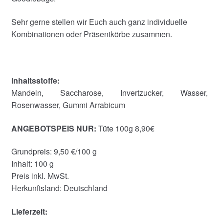
Sehr gerne stellen wir Euch auch ganz individuelle
Kombinationen oder Präsentkörbe zusammen.
Inhaltsstoffe:
Mandeln, Saccharose, Invertzucker, Wasser,
Rosenwasser, Gummi Arrabicum
ANGEBOTSPEIS NUR:
Tüte 100g 8,90€
Grundpreis: 9,50 €/100 g
Inhalt: 100 g
Preis inkl. MwSt.
Herkunftsland: Deutschland
Lieferzeit: