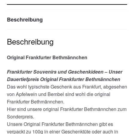
Beschreibung
Beschreibung
Original Frankfurter Bethmännchen
Frankfurter Souvenirs und Geschenkideen – Unser
Dauertiefpreis Original Frankfurter Bethmännchen
Das wohl typischste Geschenk aus Frankfurt, abgesehen
von Apfelwein und Bembel sind wohl die original
Frankfurter Bethmännchen.
Hier sind unsere original Frankfurter Bethmännchen zum
Sonderpreis.
Unsere Original Frankfurter Bethmännchen gibt es
verpackt zu 100g in einer Geschenktüte oder auch in