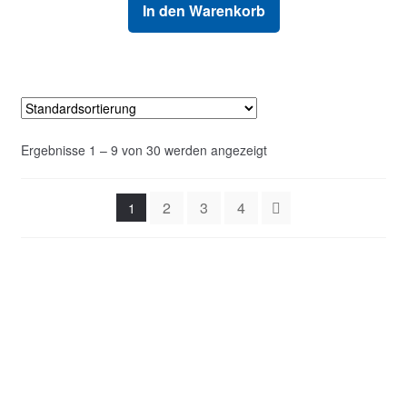
In den Warenkorb
Ergebnisse 1 – 9 von 30 werden angezeigt
2
3
4
1