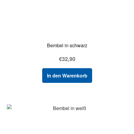
Bembel in schwarz
€
32,90
In den Warenkorb