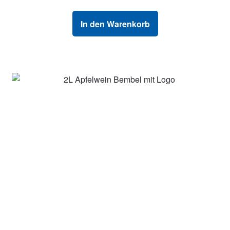
In den Warenkorb