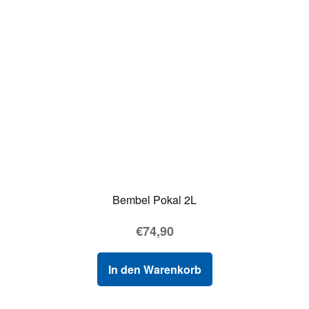
Bembel Pokal 2L
€
74,90
In den Warenkorb