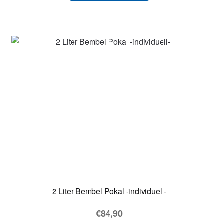
2 Liter Bembel Pokal -individuell-
€
84,90