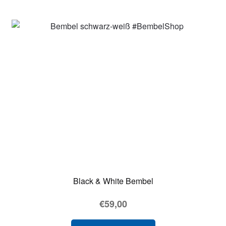
Black & White Bembel
€
59,00