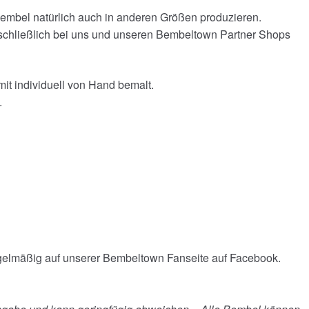
embel natürlich auch in anderen Größen produzieren.
chließlich bei uns und unseren Bembeltown Partner Shops
it individuell von Hand bemalt.
.
egelmäßig auf unserer Bembeltown Fanseite auf Facebook.