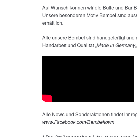
Auf Wunsch können wir die Bulle und Bär B
Unsere besonderen Motiv Bembel sind auss
erhältlich.
Alle unsere Bembel sind handgefertigt und m
Handarbeit und Qualität „
Made in Germany
„
Alle News und Sonderaktionen findet Ihr r
www.Facebook.com/Bembeltown