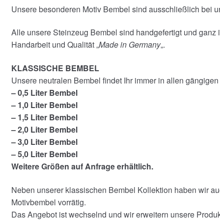
Unsere besonderen Motiv Bembel sind ausschließlich bei u
Alle unsere Steinzeug Bembel sind handgefertigt und ganz 
Handarbeit und Qualität „
Made in Germany
„.
KLASSISCHE BEMBEL
Unsere neutralen Bembel findet Ihr immer in allen gängige
– 0,5 Liter Bembel
– 1,0 Liter Bembel
– 1,5 Liter Bembel
– 2,0 Liter Bembel
– 3,0 Liter Bembel
– 5,0 Liter Bembel
Weitere Größen auf Anfrage erhältlich.
Neben unserer klassischen Bembel Kollektion haben wir auc
Motivbembel vorrätig.
Das Angebot ist wechselnd und wir erweitern unsere Produkt