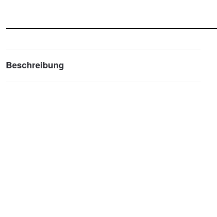
Beschreibung