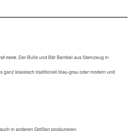
nd more
. Der Bulle und Bär Bembel aus Steinzeug in
es ganz klassisch traditionell blau-grau oder modern und
 auch in anderen Größen produzieren.