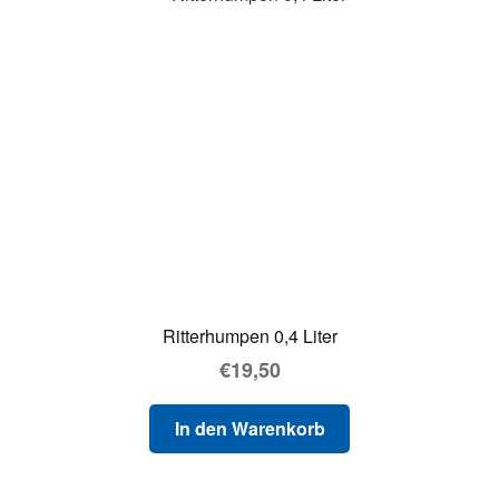
Ritterhumpen 0,4 Liter
€
19,50
In den Warenkorb