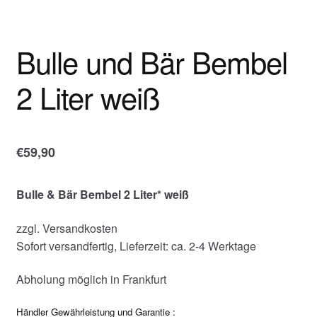
Bulle und Bär Bembel
2 Liter weiß
€
59,90
Bulle & Bär Bembel 2 Liter* weiß
zzgl. Versandkosten
Sofort versandfertig, Lieferzeit: ca. 2-4 Werktage
Abholung möglich in Frankfurt
Händler Gewährleistung und Garantie :