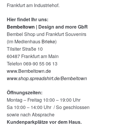
Frankfurt am Industriehof.
Hier findet Ihr uns:
Bembeltown
| Design and more GbR
Bembel Shop und Frankfurt Souvenirs
(im Medienhaus
Brieke
)
Tilsiter Straße 10
60487 Frankfurt am Main
Telefon 069-90 55 06 13
www.Bembeltown.de
www.shop.spreadshirt.de/Bembeltown
Öffnungszeiten:
Montag – Freitag 10:00 – 19:00 Uhr
Sa 10:00 – 14:00 Uhr / So geschlossen
sowie nach Absprache
Kundenparkplätze vor dem Haus.