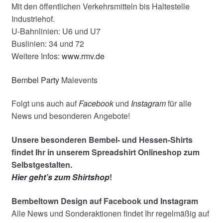
Mit den öffentlichen Verkehrsmitteln bis Haltestelle
Industriehof.
U-Bahnlinien: U6 und U7
Buslinien: 34 und 72
Weitere Infos:
www.rmv.de
Bembel Party
Malevents
Folgt uns auch auf
Facebook
und
Instagram
für alle
News und besonderen Angebote!
Unsere besonderen Bembel- und Hessen-Shirts
findet Ihr in unserem Spreadshirt Onlineshop zum
Selbstgestalten.
Hier geht’s zum Shirtshop
!
Bembeltown Design auf Facebook und Instagram
Alle News und Sonderaktionen findet Ihr regelmäßig auf