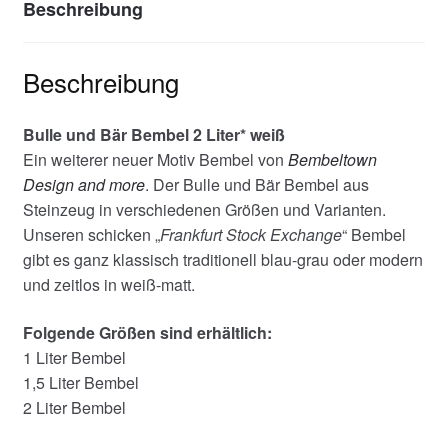
Beschreibung
Beschreibung
Bulle und Bär Bembel 2 Liter* weiß
Ein weiterer neuer Motiv Bembel von
Bembeltown
Design and more
. Der Bulle und Bär Bembel aus
Steinzeug in verschiedenen Größen und Varianten.
Unseren schicken „
Frankfurt Stock Exchange
“ Bembel
gibt es ganz klassisch traditionell blau-grau oder modern
und zeitlos in weiß-matt.
Folgende Größen sind erhältlich:
1 Liter Bembel
1,5 Liter Bembel
2 Liter Bembel