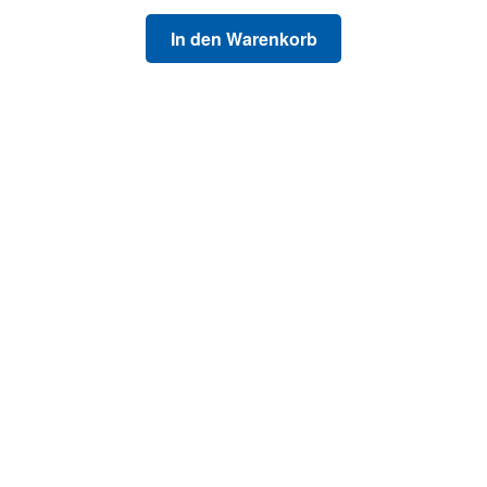
In den Warenkorb