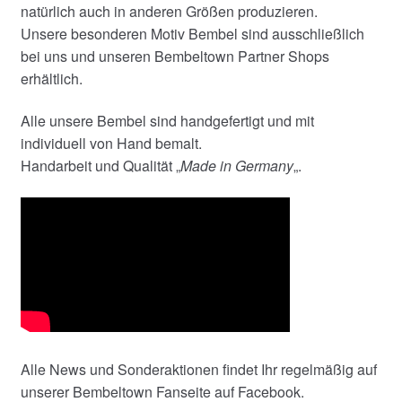
natürlich auch in anderen Größen produzieren.
Unsere besonderen Motiv Bembel sind ausschließlich
bei uns und unseren Bembeltown Partner Shops
erhältlich.
Alle unsere Bembel sind handgefertigt und mit
individuell von Hand bemalt.
Handarbeit und Qualität „
Made in Germany
„.
Alle News und Sonderaktionen findet Ihr regelmäßig auf
unserer Bembeltown Fanseite auf Facebook.