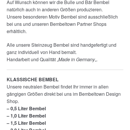
Auf Wunsch können wir die Bulle und Bär Bembel
natürlich auch in anderen Größen produzieren.
Unsere besonderen Motiv Bembel sind ausschließlich
bei uns und unseren Bembeltown Partner Shops
erhältlich.
Alle unsere Steinzeug Bembel sind handgefertigt und
ganz individuell von Hand bemalt.
Handarbeit und Qualität „
Made in Germany
„.
KLASSISCHE BEMBEL
Unsere neutralen Bembel findet Ihr immer in allen
gängigen Größen direkt bei uns im Bembeltown Design
Shop.
– 0,5 Liter Bembel
– 1,0 Liter Bembel
– 1,5 Liter Bembel