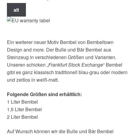
alt
Ein weiterer neuer Motiv Bembel von Bembeltown
Design and more. Der Bulle und Bär Bembel aus
Steinzeug in verschiedenen Größen und Varianten.
Unseren schicken „
Frankfurt Stock Exchange
“ Bembel
gibt es ganz klassisch traditionell blau-grau oder modern
und zeitlos in weiß-matt.
Folgende Größen sind erhältlich:
1 Liter Bembel
1,5 Liter Bembel
2 Liter Bembel
Auf Wunsch können wir die Bulle und Bär Bembel