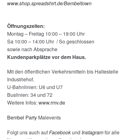
www.shop.spreadshirt.de/Bembeltown
Öffnungszeiten:
Montag – Freitag 10:00 – 19:00 Uhr
Sa 10:00 – 14:00 Uhr / So geschlossen
sowie nach Absprache
Kundenparkplätze vor dem Haus.
Mit den öffentlichen Verkehrsmitteln bis Haltestelle
Industriehof.
U-Bahnlinien: U6 und U7
Buslinien: 34 und 72
Weitere Infos:
www.rmv.de
Bembel Party
Malevents
Folgt uns auch auf
Facebook
und
Instagram
für alle