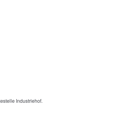
estelle Industriehof.