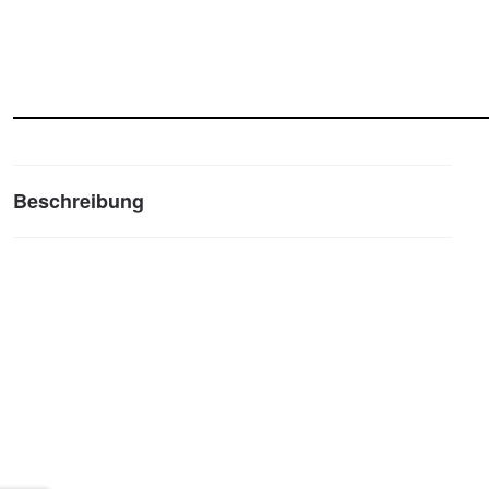
Beschreibung