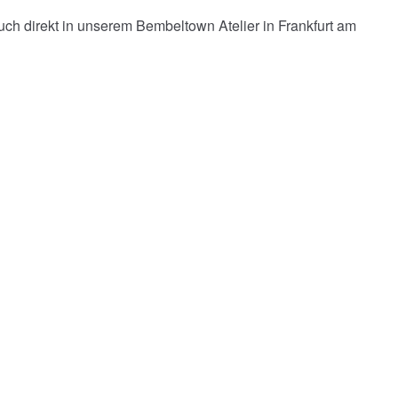
auch direkt in unserem Bembeltown Atelier in Frankfurt am