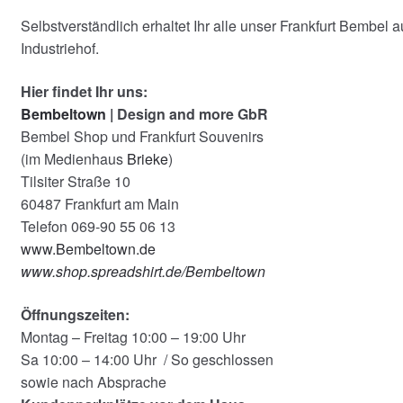
Selbstverständlich erhaltet Ihr alle unser Frankfurt Bembel 
Industriehof.
Hier findet Ihr uns:
Bembeltown
| Design and more GbR
Bembel Shop und Frankfurt Souvenirs
(im Medienhaus
Brieke
)
Tilsiter Straße 10
60487 Frankfurt am Main
Telefon 069-90 55 06 13
www.Bembeltown.de
www.shop.spreadshirt.de/Bembeltown
Öffnungszeiten:
Montag – Freitag 10:00 – 19:00 Uhr
Sa 10:00 – 14:00 Uhr / So geschlossen
sowie nach Absprache