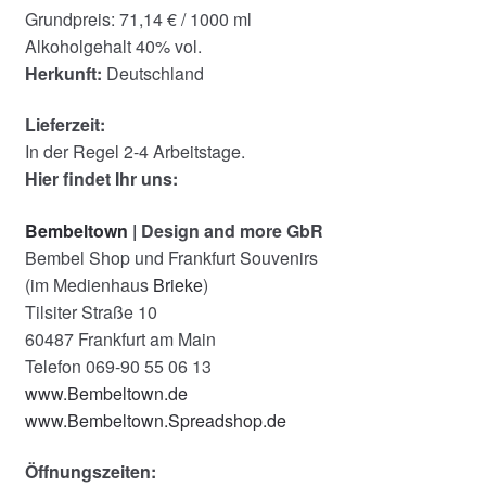
Grundpreis: 71,14 € / 1000 ml
Alkoholgehalt 40% vol.
Herkunft:
Deutschland
Lieferzeit:
In der Regel 2-4 Arbeitstage.
Hier findet Ihr uns:
Bembeltown
| Design and more GbR
Bembel Shop und Frankfurt Souvenirs
(im Medienhaus
Brieke
)
Tilsiter Straße 10
60487 Frankfurt am Main
Telefon 069-90 55 06 13
www.Bembeltown.de
www.Bembeltown.Spreadshop.de
Öffnungszeiten: