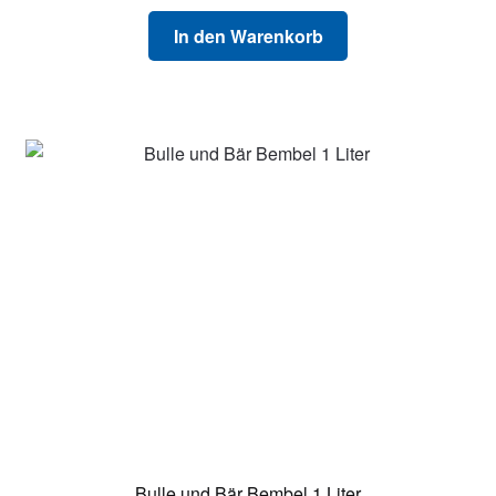
In den Warenkorb
Bulle und Bär Bembel 1 Liter