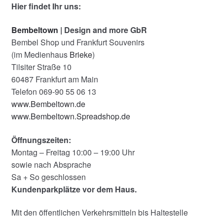
Hier findet Ihr uns:
Bembeltown
| Design and more GbR
Bembel Shop und Frankfurt Souvenirs
(im Medienhaus
Brieke
)
Tilsiter Straße 10
60487 Frankfurt am Main
Telefon 069-90 55 06 13
www.Bembeltown.de
www.Bembeltown.Spreadshop.de
Öffnungszeiten:
Montag – Freitag 10:00 – 19:00 Uhr
sowie nach Absprache
Sa + So geschlossen
Kundenparkplätze vor dem Haus.
Mit den öffentlichen Verkehrsmitteln bis Haltestelle