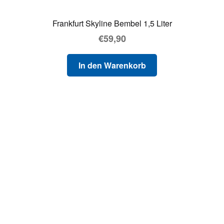
Frankfurt Skyline Bembel 1,5 Liter
€
59,90
In den Warenkorb