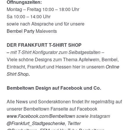
Öffnungszeiten:
Montag – Freitag 10:00 – 18:00 Uhr
Sa 10:00 – 14:00 Uhr
sowie nach Absprache und für unsere
Bembel Party
Malevents
DER FRANKFURT T-SHIRT SHOP
–
mit T-Shirt Konfigurator zum Selbstgestalten –
Viele schöne Designs zum Thema Apfelwein, Bembel,
Eintracht, Frankfurt und Hessen hier in unserem
Online
Shirt Shop
.
Bembeltown Design auf Facebook und Co.
Alle News und Sonderaktionen findet Ihr regelmäßig auf
unserer Bembeltown Fanseite auf Facebook
www.Facebook.com/Bembeltown
sowie Instagram
@Frankfurt_Stadtgeschenke
, Twitter