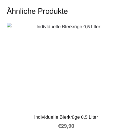
Ähnliche Produkte
Individuelle Bierkrüge 0,5 Liter
€
29,90