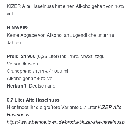
KIZER Alte Haselnuss hat einen Alkoholgehalt von 40%
vol.
HINWEIS:
Keine Abgabe von Alkohol an Jugendliche unter 18
Jahren.
Preis: 24,90€
(0,35 Liter) inkl. 19% MwSt. zzgl.
Versandkosten.
Grundpreis: 71,14 € / 1000 ml
Alkoholgehalt 40% vol.
Herkunft:
Deutschland
0,7 Liter Alte Haselnuss
Hier findet Ihr die größere Variante 0,7 Liter
KIZER Alte
Haselnuss
https://www.bembeltown.de/produkt/kizer-alte-haselnuss/