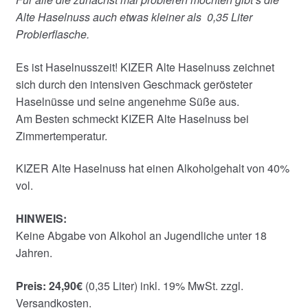
Alte Haselnuss auch etwas kleiner als 0,35 Liter
Probierflasche.
Es ist Haselnusszeit! KIZER Alte Haselnuss zeichnet
sich durch den intensiven Geschmack gerösteter
Haselnüsse und seine angenehme Süße aus.
Am Besten schmeckt KIZER Alte Haselnuss bei
Zimmertemperatur.
KIZER Alte Haselnuss hat einen Alkoholgehalt von 40%
vol.
HINWEIS:
Keine Abgabe von Alkohol an Jugendliche unter 18
Jahren.
Preis: 24,90€
(0,35 Liter) inkl. 19% MwSt. zzgl.
Versandkosten.