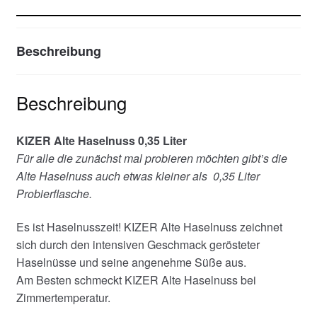
Beschreibung
Beschreibung
KIZER Alte Haselnuss 0,35 Liter
Für alle die zunächst mal probieren möchten gibt’s die
Alte Haselnuss auch etwas kleiner als 0,35 Liter
Probierflasche.
Es ist Haselnusszeit! KIZER Alte Haselnuss zeichnet
sich durch den intensiven Geschmack gerösteter
Haselnüsse und seine angenehme Süße aus.
Am Besten schmeckt KIZER Alte Haselnuss bei
Zimmertemperatur.