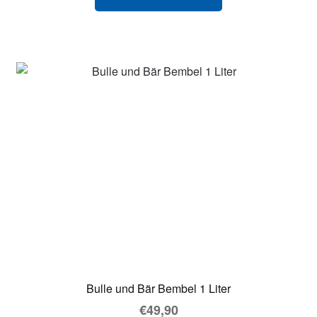
Bulle und Bär Bembel 1 Liter
€
49,90