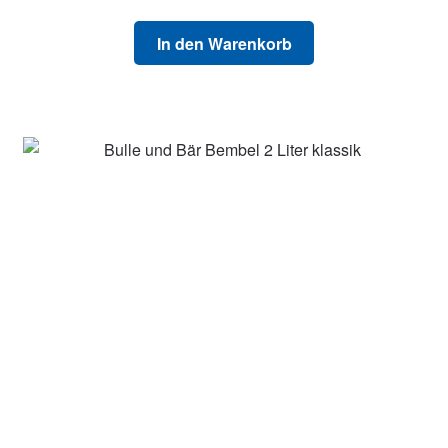
In den Warenkorb