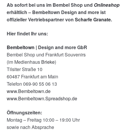
Ab sofort bei uns im Bembel Shop und
Onlineshop
erhältlich – Bembeltown Design and more ist
offizieller Vertriebspartner von
Scharfe Granate
.
Hier findet Ihr uns:
Bembeltown
| Design and more GbR
Bembel Shop und Frankfurt Souvenirs
(im Medienhaus
Brieke
)
Tilsiter Straße 10
60487 Frankfurt am Main
Telefon 069-90 55 06 13
www.Bembeltown.de
www.Bembeltown.Spreadshop.de
Öffnungszeiten:
Montag – Freitag 10:00 – 19:00 Uhr
sowie nach Absprache