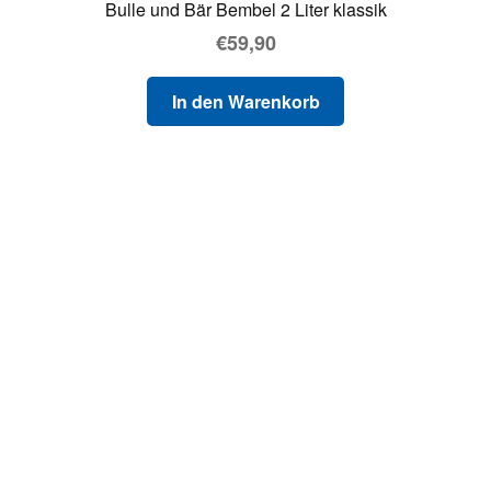
Bulle und Bär Bembel 2 Liter klassik
€
59,90
In den Warenkorb