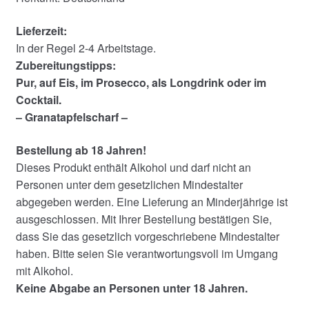
Lieferzeit:
In der Regel 2-4 Arbeitstage.
Zubereitungstipps:
Pur, auf Eis, im Prosecco, als Longdrink oder im
Cocktail.
– Granatapfelscharf –
Bestellung ab 18 Jahren!
Dieses Produkt enthält Alkohol und darf nicht an
Personen unter dem gesetzlichen Mindestalter
abgegeben werden. Eine Lieferung an Minderjährige ist
ausgeschlossen. Mit Ihrer Bestellung bestätigen Sie,
dass Sie das gesetzlich vorgeschriebene Mindestalter
haben. Bitte seien Sie verantwortungsvoll im Umgang
mit Alkohol.
Keine Abgabe an Personen unter 18 Jahren.