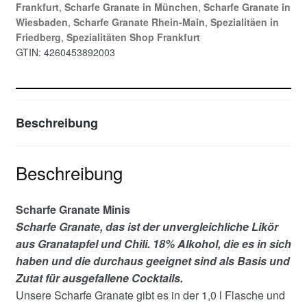
Frankfurt
,
Scharfe Granate in München
,
Scharfe Granate in
Wiesbaden
,
Scharfe Granate Rhein-Main
,
Spezialitäen in
Friedberg
,
Spezialitäten Shop Frankfurt
GTIN:
4260453892003
Beschreibung
Beschreibung
Scharfe Granate Minis
Scharfe Granate, das ist der unvergleichliche Likör
aus Granatapfel und Chili. 18% Alkohol, die es in sich
haben und die durchaus geeignet sind als Basis und
Zutat für ausgefallene Cocktails.
Unsere Scharfe Granate gibt es in der 1,0 l Flasche und